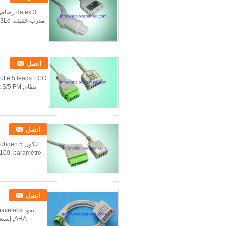
اتصل
اتصل
اتصل