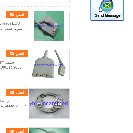
اتصل
اتصل
اتصل
اتصل