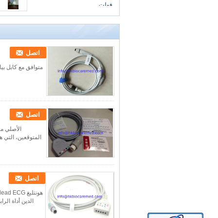
فولت
اتصل
اتصل
اتصل