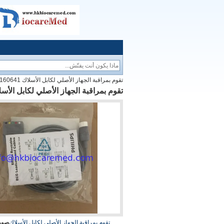
تقوم بمراقبة الجهاز الأصلي لكابل الأسلاك ECG .989803160641
تقوم بمراقبة الجهاز الأصلي لكابل الأسلاك 989803160641
تقوم بمراقبة الجهاز الأصلي لكابل الأسلاك
صورة